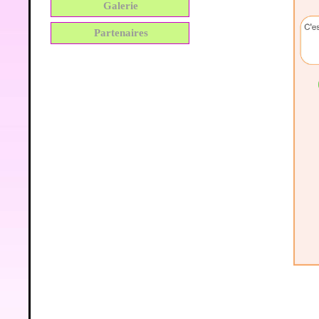
Galerie
Partenaires